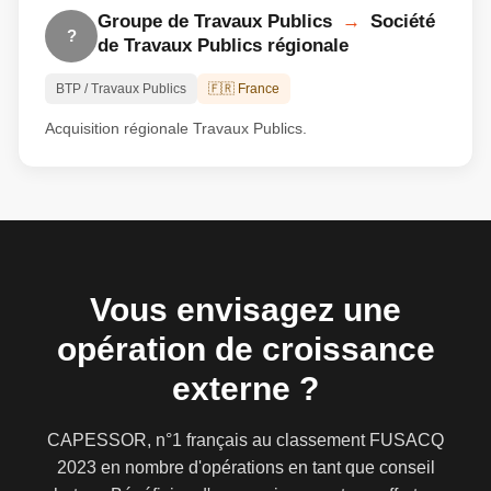
Groupe de Travaux Publics
→
Société
?
de Travaux Publics régionale
BTP / Travaux Publics
🇫🇷 France
Acquisition régionale Travaux Publics.
Vous envisagez une
opération de croissance
externe ?
CAPESSOR, n°1 français au classement FUSACQ
2023 en nombre d'opérations en tant que conseil