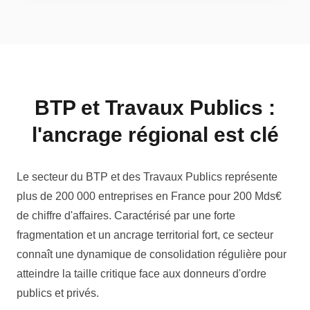
BTP et Travaux Publics :
l'ancrage régional est clé
Le secteur du BTP et des Travaux Publics représente
plus de 200 000 entreprises en France pour 200 Mds€
de chiffre d'affaires. Caractérisé par une forte
fragmentation et un ancrage territorial fort, ce secteur
connaît une dynamique de consolidation régulière pour
atteindre la taille critique face aux donneurs d'ordre
publics et privés.