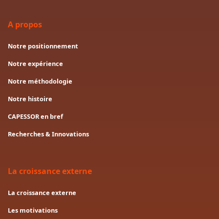
A propos
Notre positionnement
Notre expérience
Notre méthodologie
Notre histoire
CAPESSOR en bref
Recherches & Innovations
La croissance externe
La croissance externe
Les motivations