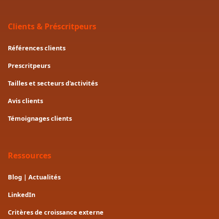
Clients & Préscritpeurs
Références clients
Prescritpeurs
Tailles et secteurs d'activités
Avis clients
Témoignages clients
Ressources
Blog | Actualités
LinkedIn
Critères de croissance externe