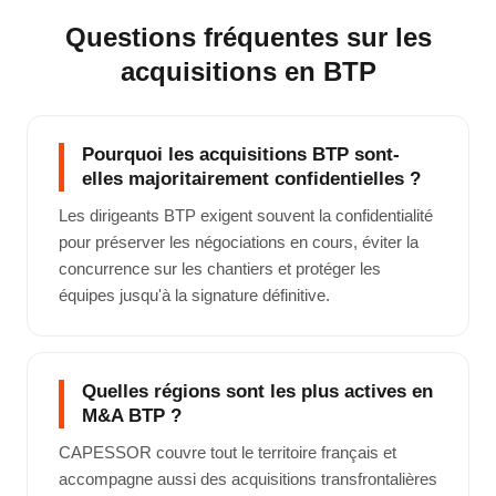
Questions fréquentes sur les
acquisitions en BTP
Pourquoi les acquisitions BTP sont-
elles majoritairement confidentielles ?
Les dirigeants BTP exigent souvent la confidentialité
pour préserver les négociations en cours, éviter la
concurrence sur les chantiers et protéger les
équipes jusqu'à la signature définitive.
Quelles régions sont les plus actives en
M&A BTP ?
CAPESSOR couvre tout le territoire français et
accompagne aussi des acquisitions transfrontalières